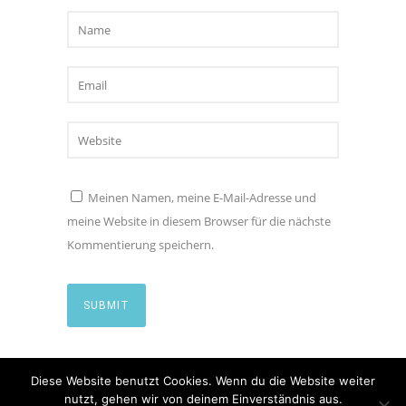
Meinen Namen, meine E-Mail-Adresse und
meine Website in diesem Browser für die nächste
Kommentierung speichern.
Diese Website benutzt Cookies. Wenn du die Website weiter
nutzt, gehen wir von deinem Einverständnis aus.