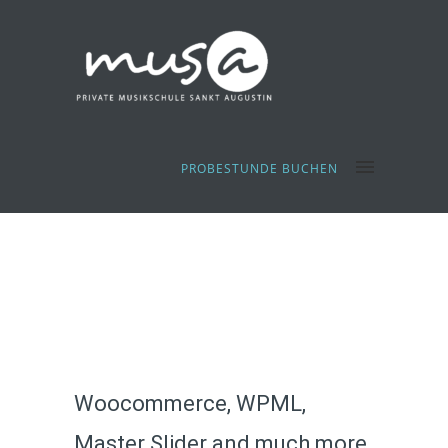
PROBESTUNDE BUCHEN
Woocommerce, WPML,
Master Slider and much more