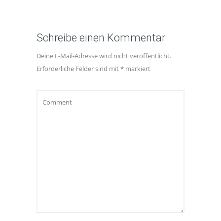
Schreibe einen Kommentar
Deine E-Mail-Adresse wird nicht veröffentlicht.
Erforderliche Felder sind mit
*
markiert