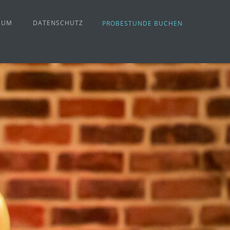
SUM
DATENSCHUTZ
PROBESTUNDE BUCHEN