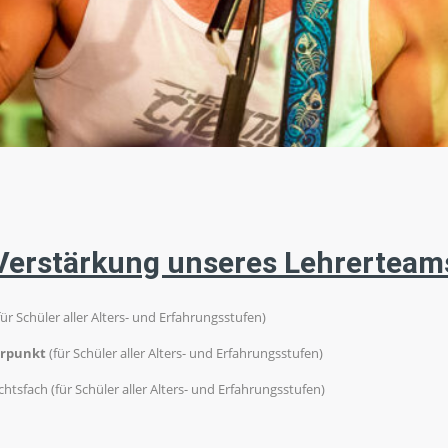
 Verstärkung unseres Lehrerteam
für Schüler aller Alters- und Erfahrungsstufen)
erpunkt
(für Schüler aller Alters- und Erfahrungsstufen)
chtsfach (für Schüler aller Alters- und Erfahrungsstufen)