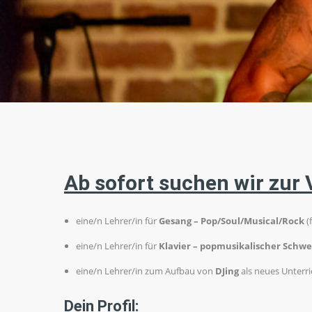
Ab sofort suchen wir zur
eine/n Lehrer/in für
Gesang – Pop/Soul/Musical/Rock
(
eine/n Lehrer/in für
Klavier – popmusikalischer Schw
eine/n Lehrer/in zum Aufbau von
DJing
als neues Unterri
Dein Profil: