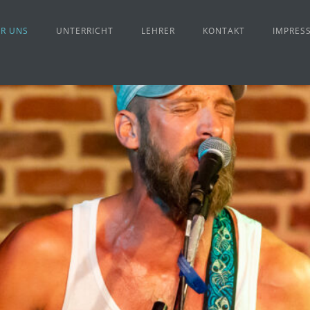
R UNS
UNTERRICHT
LEHRER
KONTAKT
IMPRES