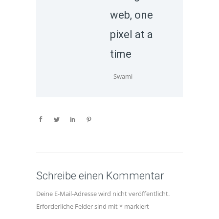
web, one
pixel at a
time
- Swami
Schreibe einen Kommentar
Deine E-Mail-Adresse wird nicht veröffentlicht.
Erforderliche Felder sind mit
*
markiert