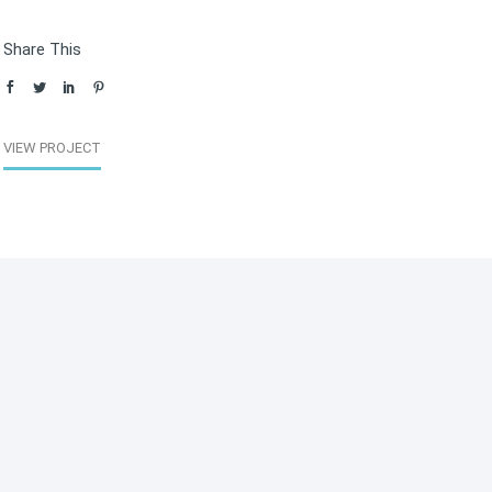
Share This
VIEW PROJECT