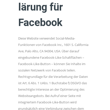
lärung für
Facebook
Diese Website verwendet Social-Media-
Funktionen von Facebook Inc., 1601 S. California
Ave, Palo Alto, CA 94304, USA. Über darauf
eingebundene Facebook-Like-Schaltflächen –
Facebook-Like-Button – können Sie Inhalte im
sozialen Netzwerk von Facebook teilen.
Rechtsgrundlage für die Verarbeitung der Daten
ist Art. 6 Abs. 1 UAbs. 1 Buchstabe f) DSGVO das
berechtigte Interesse an der Optimierung des
Websiteangebots. Bei Aufruf einer Seite mit
integriertem Facebook-Like-Button wird
grundsätzlich eine Verbindung zwischen dem