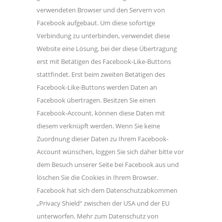
verwendeten Browser und den Servern von
Facebook aufgebaut. Um diese sofortige
Verbindung zu unterbinden, verwendet diese
Website eine Lösung, bei der diese Übertragung
erst mit Betätigen des Facebook-Like-Buttons
stattfindet. Erst beim zweiten Betätigen des
Facebook-Like-Buttons werden Daten an
Facebook übertragen. Besitzen Sie einen
Facebook-Account, können diese Daten mit
diesem verknüpft werden. Wenn Sie keine
Zuordnung dieser Daten zu Ihrem Facebook-
Account wünschen, loggen Sie sich daher bitte vor
dem Besuch unserer Seite bei Facebook aus und
löschen Sie die Cookies in Ihrem Browser.
Facebook hat sich dem Datenschutzabkommen
„Privacy Shield“ zwischen der USA und der EU
unterworfen. Mehr zum Datenschutz von