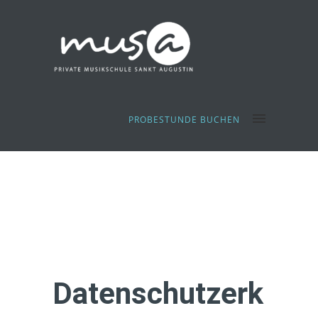
PROBESTUNDE BUCHEN
Datenschutzerk